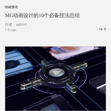
动画资讯
MG动画设计的10个必备技法总结
作者：admin
0
7 年 ago