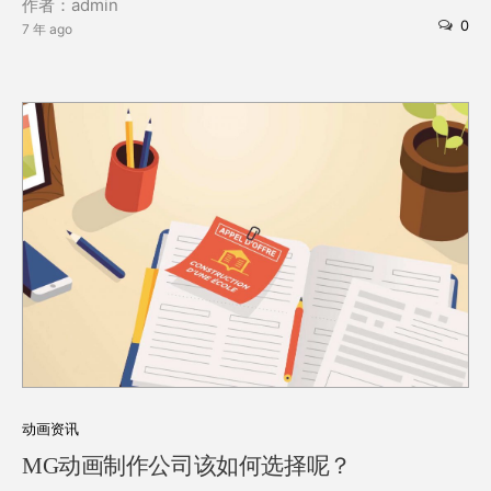
作者：admin
0
7 年 ago
动画资讯
MG动画制作公司该如何选择呢？