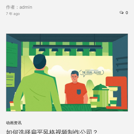
作者：admin
0
7 年 ago
动画资讯
如何选择扁平风格视频制作公司？