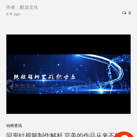
作者：酷加文化
0
6 年 ago
动画资讯
回形针视频制作解析 完美的作品从来不曾出