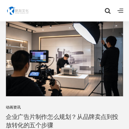
动画资讯
企业广告片制作怎么规划？从品牌卖点到投
放转化的五个步骤