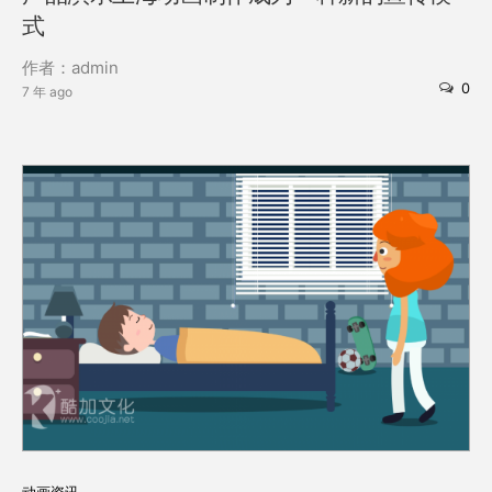
式
作者：admin
0
7 年 ago