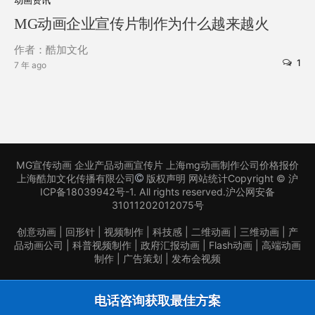
动画资讯
MG动画企业宣传片制作为什么越来越火
作者：酷加文化
1
7 年 ago
MG宣传动画 企业产品动画宣传片 上海mg动画制作公司价格报价
上海酷加文化传播有限公司
版权声明
网站统计
Copyright ©
沪
ICP备18039942号-1
. All rights reserved.
沪公网安备
31011202012075号
创意动画
|
回形针
|
视频制作
|
科技感
|
二维动画
|
三维动画
|
产
品动画公司
|
科普视频制作
|
政府汇报动画
|
Flash动画
|
高端动画
制作
|
广告策划
|
发布会视频
电话咨询获取最佳方案