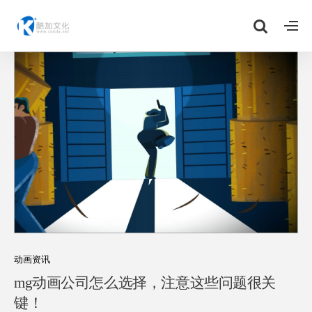
动画资讯
mg动画公司怎么选择，注意这些问题很关
键！