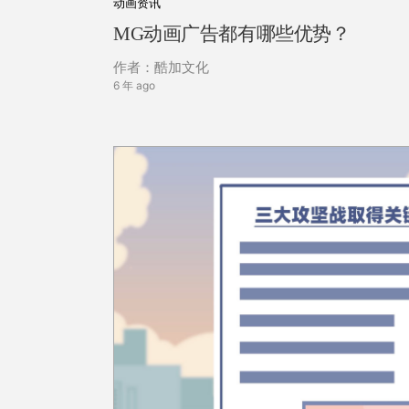
动画资讯
MG动画广告都有哪些优势？
作者：酷加文化
6 年 ago