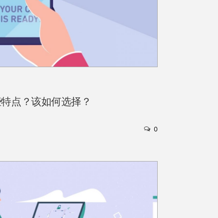
些特点？该如何选择？
0