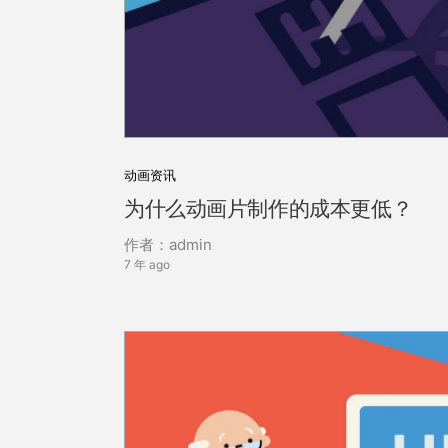
动画资讯
为什么动画片制作的成本更低？
作者：admin
7 年 ago