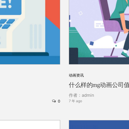
动画资讯
什么样的mg动画公司
作者：admin
7 年 ago
0