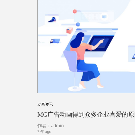
动画资讯
MG广告动画得到众多企业喜爱的原
作者：admin
7 年 ago