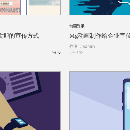
动画资讯
欢迎的宣传方式
Mg动画制作给企业宣
作者：admin
6 年 ago
0