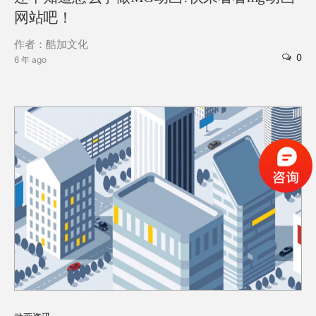
网站吧！
作者：酷加文化
0
6 年 ago