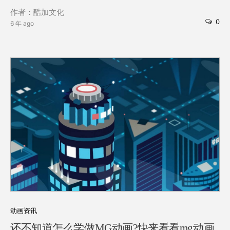
作者：酷加文化
0
6 年 ago
动画资讯
还不知道怎么学做MG动画?快来看看mg动画