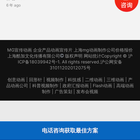
0
6 年 ago
MG宣传动画 企业产品动画宣传片 上海mg动画制作公司价格报价
上海酷加文化传播有限公司
版权声明
网站统计
Copyright ©
沪
ICP备18039942号-1
. All rights reserved.
沪公网安备
31011202012075号
创意动画
|
回形针
|
视频制作
|
科技感
|
二维动画
|
三维动画
|
产
品动画公司
|
科普视频制作
|
政府汇报动画
|
Flash动画
|
高端动画
制作
|
广告策划
|
发布会视频
电话咨询获取最佳方案