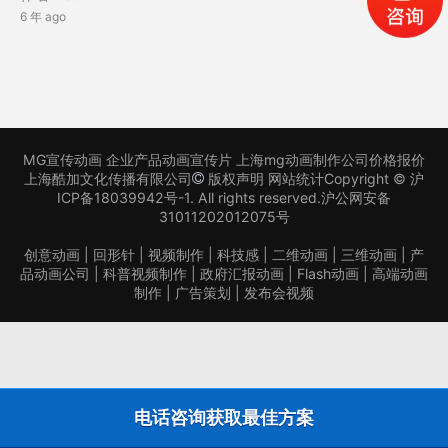
0
6 年 ago
MG宣传动画 企业产品动画宣传片 上海mg动画制作公司价格报价
上海酷加文化传播有限公司
版权声明
网站统计
Copyright ©
沪
ICP备18039942号-1
. All rights reserved.
沪公网安备
31011202012075号
创意动画
|
回形针
|
视频制作
|
科技感
|
二维动画
|
三维动画
|
产
品动画公司
|
科普视频制作
|
政府汇报动画
|
Flash动画
|
高端动画
制作
|
广告策划
|
发布会视频
电话咨询获取最佳方案