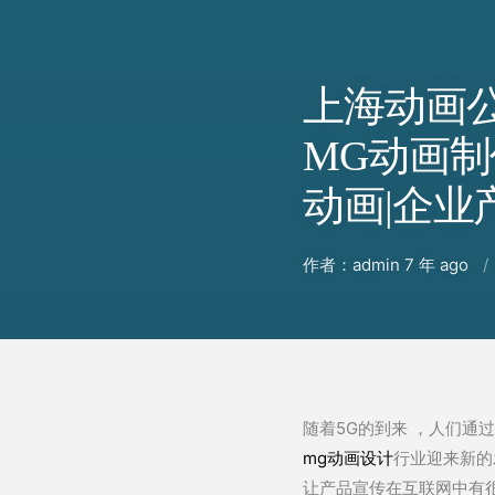
上海动画公
MG动画制作
动画|企业
作者：admin
7 年 ago
随着5G的到来 ，人们通
mg动画设计
行业迎来新的
让产品宣传在互联网中有