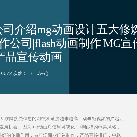
司介绍mg动画设计五大修炼 
公司|flash动画制作|MG宣
产品宣传动画
6072 次数：
0
评论
过互联网接受信息的习惯和速度越来越高，动画短视频的兴起让
发展机会。因为mg动画对信息可视化，和独特的审美风格，
很好的传播作用，被广泛商业广告制作，产品宣传推广，电视