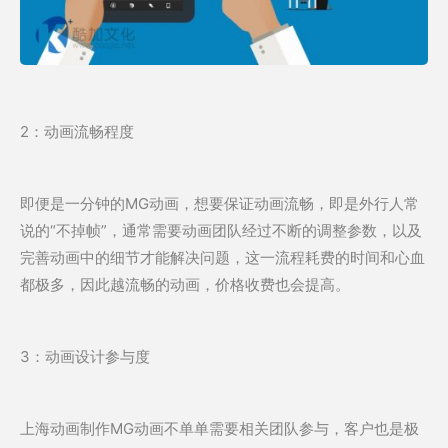
2：动画流畅程度
即便是一分钟的MG动画，想要保证动画流畅，即是外行人常
说的“不掉帧”，通常需要动画团队经过不断的调整参数，以及
完善动画中的细节才能解决问题，这一流程耗费的时间和心血
都极多，因此越流畅的动画，价格收费也会提高。
3：动画设计参与度
上海动画制作MG动画不单单需要相关团队参与，客户也是极