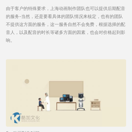
由于客户的特殊要求，上海动画制作团队也可以提供后期配音
的服务-当然，还是要看具体的团队情况来核定，也有的团队
不提供这方面的服务，这一服务自然不会免费，根据选择的配
音人，以及配音的时长等诸多方面的因素，也会对价格起到影
响。