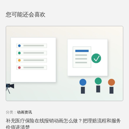
您可能还会喜欢
分类：
动画资讯
补充医疗保险在线报销动画怎么做？把理赔流程和服务
价值讲清楚