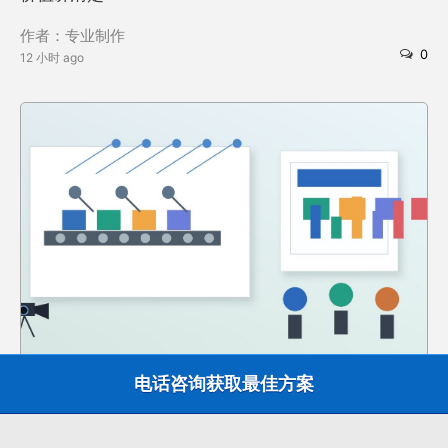
作者：专业制作
0
12 小时 ago
电话咨询获取最佳方案
分类：
动画资讯
工业数字孪生生产线动画怎么做？把设备状态和工艺流