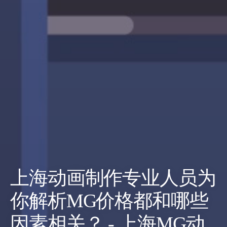
上海动画制作专业人员为
你解析MG价格都和哪些
因素相关？ - 上海MG动