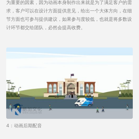
为重要的因素，因为动画本身制作出来就是为了满足客户的需
求，客户可以在设计方面提供意见，给出一个大体方向，在细
节方面也可参与提供建议，如果参与度较低，也就是将多数设
计环节都交给团队，必然会提高收费。
4：动画后期配音