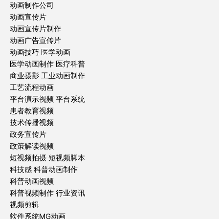
动画制作公司
动画宣传片
动画宣传片制作
动画广告宣传片
动画技巧
医学动画
医学动画制作
医疗科普
商业摄影
工业动画制作
工艺流程动画
平台演示视频
平台系统
患者教育视频
技术传播视频
政务宣传片
政策解读视频
短视频拍摄
短视频脚本
科技感
科普动画制作
科普动画视频
科普视频制作
行业资讯
视频剪辑
软件系统MG动画