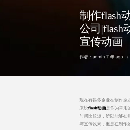
制作fla
公司|fla
宣传动画
作者：admin
7 年 ago
现在有很多企业在制作企
来说
是作为常用
flash动画
时间比较短，所以能够在
与宣传效果，但是在制作