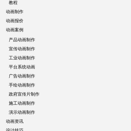
教程
动画制作
动画报价
动画案例
产品动画制作
宣传动画制作
工业动画制作
平台系统动画
广告动画制作
手绘动画制作
政府宣传片制作
施工动画制作
演示动画制作
动画资讯
设计技巧