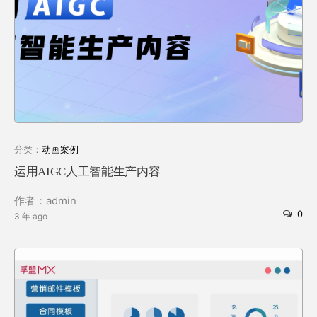
分类：
动画案例
运用AIGC人工智能生产内容
作者：admin
0
3 年 ago