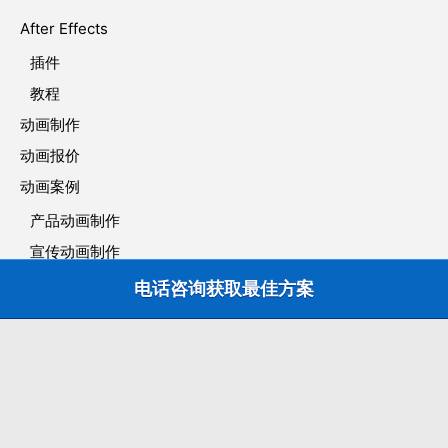
After Effects
插件
教程
动画制作
动画报价
动画案例
产品动画制作
宣传动画制作
工业动画制作
电话咨询获取最佳方案
平台系统动画
广告动画制作
手绘动画制作
政府宣传片制作
施工动画制作