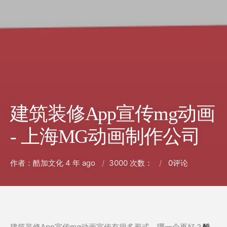
建筑装修App宣传mg动画
- 上海MG动画制作公司
作者：酷加文化
4 年 ago
3000 次数：
0
评论
建筑装修App宣传mg动画宣传有很多形式。哪一个更好？
酷