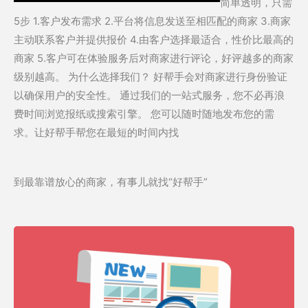
简单透明，只需
5步 1.客户发布需求 2.平台将信息发送至相匹配的商家 3.商家
主动联系客户并提供报价 4.由客户选择最适合，性价比最高的
商家 5.客户可在体验服务后对商家进行评论，好评越多的商家
级别越高。 为什么选择我们？ 好帮手会对商家进行身份验证
以确保用户的安全性。 通过我们的一站式服务，您不必再浪
费时间浏览报纸或搜索引擎。 您可以随时随地发布您的需
求。让好帮手帮您在最短的时间内找
到最靠谱放心的商家，有事儿就找“好帮手”