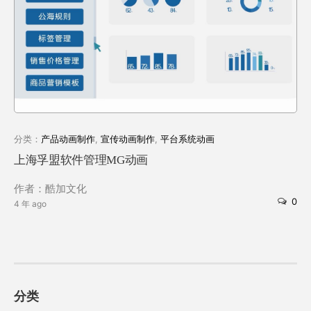
分类：
产品动画制作
,
宣传动画制作
,
平台系统动画
上海孚盟软件管理MG动画
作者：酷加文化
0
4 年 ago
分类