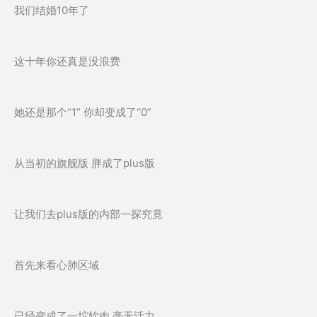
我们结婚10年了
这十年你还真是没浪费
她还是那个“1” 你却变成了“0”
从当初的旗舰版 胖成了plus版
让我们去plus版的内部一探究竟
首先来看心肺区域
已经变成了一坨软肉 毫无活力