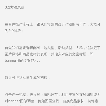
3.2方法总结
在具体操作流程上，跟我们常规的设计作图略有不同；大概分
为2个阶段；
首先我们需要选择配图主题类型、活动类型、人群，这决定了
图片风格和商品素材的表现；并输入对应的文案标题，即
banner图的文案显示；
随后可得到批量生成的初稿；
点击任一初稿，进入线上编辑环节，利用丰富的在线编辑能力
对banner图做调整，例如图层查找，替换商品素材、装饰素