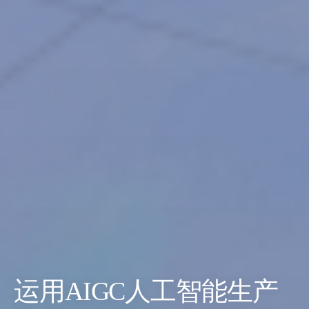
运用AIGC人工智能生产