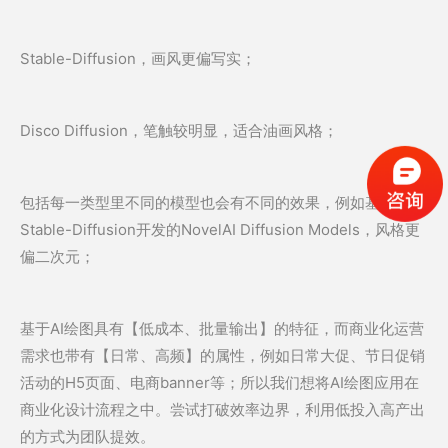
Stable-Diffusion，画风更偏写实；
Disco Diffusion，笔触较明显，适合油画风格；
包括每一类型里不同的模型也会有不同的效果，例如基于
Stable-Diffusion开发的NovelAI Diffusion Models，风格更
偏二次元；
基于AI绘图具有【低成本、批量输出】的特征，而商业化运营
需求也带有【日常、高频】的属性，例如日常大促、节日促销
活动的H5页面、电商banner等；所以我们想将AI绘图应用在
商业化设计流程之中。尝试打破效率边界，利用低投入高产出
的方式为团队提效。