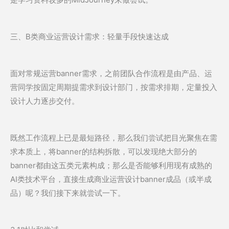
三、B类商业运营设计需求：轻量手段快速达成
面对常规运营banner需求，之前团队合作流程是由产品、运
营同学按固定周期提需求到设计部门，按需求排期，定量投入
设计人力逐步交付。
既然工作流程上已是最短路径，那么我们尝试把目光聚焦在需
求本质上，将banner的结构拆散，可以发现绝大部分的
banner都由这五类元素构成；那么是否能够利用现有成熟的
AI类技术平台，直接生成商业运营设计banner成品（或半成
品）呢？我们接下来就尝试一下。