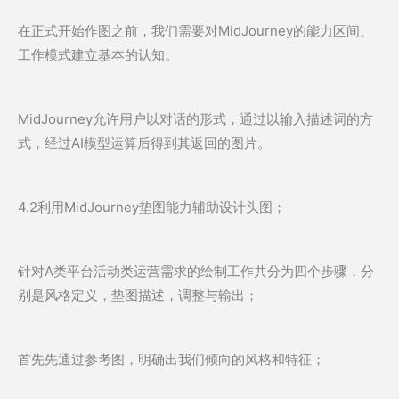
在正式开始作图之前，我们需要对MidJourney的能力区间、
工作模式建立基本的认知。
MidJourney允许用户以对话的形式，通过以输入描述词的方
式，经过AI模型运算后得到其返回的图片。
4.2利用MidJourney垫图能力辅助设计头图；
针对A类平台活动类运营需求的绘制工作共分为四个步骤，分
别是风格定义，垫图描述，调整与输出；
首先先通过参考图，明确出我们倾向的风格和特征；