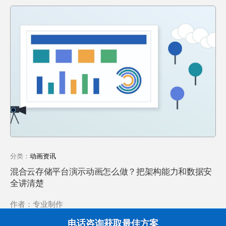
分类：
动画资讯
混合云存储平台演示动画怎么做？把架构能力和数据安
全讲清楚
作者：专业制作
0
1 天 ago
电话咨询获取最佳方案