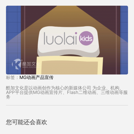
标签：
MG动画产品宣传
酷加文化是以动画创作为核心的新媒体公司 为企业、机构、
APP平台提供MG动画宣传片、Flash二维动画、三维动画等服
务
您可能还会喜欢