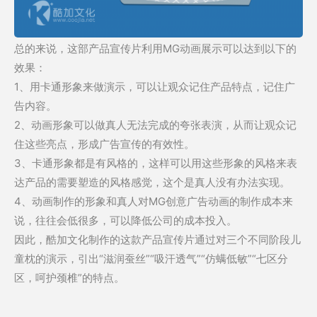
总的来说，这部产品宣传片利用MG动画展示可以达到以下的
效果：
1、用卡通形象来做演示，可以让观众记住产品特点，记住广
告内容。
2、动画形象可以做真人无法完成的夸张表演，从而让观众记
住这些亮点，形成广告宣传的有效性。
3、卡通形象都是有风格的，这样可以用这些形象的风格来表
达产品的需要塑造的风格感觉，这个是真人没有办法实现。
4、动画制作的形象和真人对MG创意广告动画的制作成本来
说，往往会低很多，可以降低公司的成本投入。
因此，酷加文化制作的这款产品宣传片通过对三个不同阶段儿
童枕的演示，引出“滋润蚕丝”“吸汗透气”“仿螨低敏”“七区分
区，呵护颈椎”的特点。