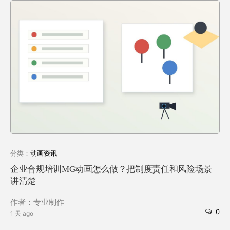
分类：
动画资讯
企业合规培训MG动画怎么做？把制度责任和风险场景
讲清楚
作者：专业制作
0
1 天 ago