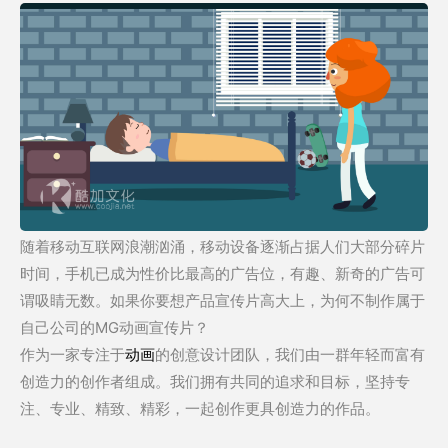
随着移动互联网浪潮汹涌，移动设备逐渐占据人们大部分碎片
时间，手机已成为性价比最高的广告位，有趣、新奇的广告可
谓吸睛无数。如果你要想产品宣传片高大上，为何不制作属于
自己公司的MG动画宣传片？
作为一家专注于
动画
的创意设计团队，我们由一群年轻而富有
创造力的创作者组成。我们拥有共同的追求和目标，坚持专
注、专业、精致、精彩，一起创作更具创造力的作品。