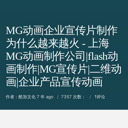
MG动画企业宣传片制作
为什么越来越火 - 上海
MG动画制作公司|flash动
画制作|MG宣传片|二维动
画|企业产品宣传动画
作者：酷加文化
7 年 ago
7357 次数：
1
评论