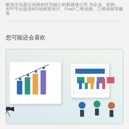
酷加文化是以动画创作为核心的新媒体公司 为企业、机构、
APP平台提供MG动画宣传片、Flash二维动画、三维动画等服
务
您可能还会喜欢