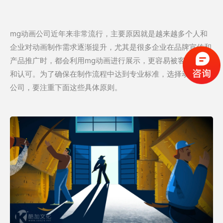
mg动画公司近年来非常流行，主要原因就是越来越多个人和
企业对动画制作需求逐渐提升，尤其是很多企业在品牌宣传和
产品推广时，都会利用mg动画进行展示，更容易被客户接受
和认可。为了确保在制作流程中达到专业标准，选择动画制作
公司，要注重下面这些具体原则。