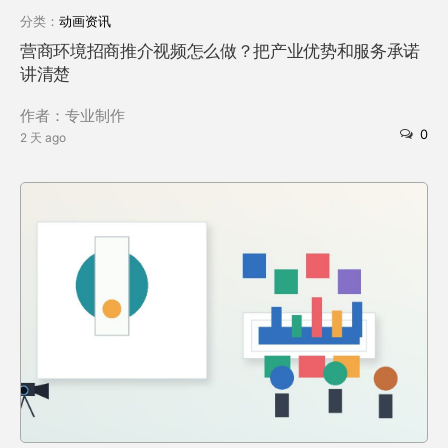
分类：
动画资讯
营商环境招商推介视频怎么做？把产业优势和服务承诺
讲清楚
作者：专业制作
0
2 天 ago