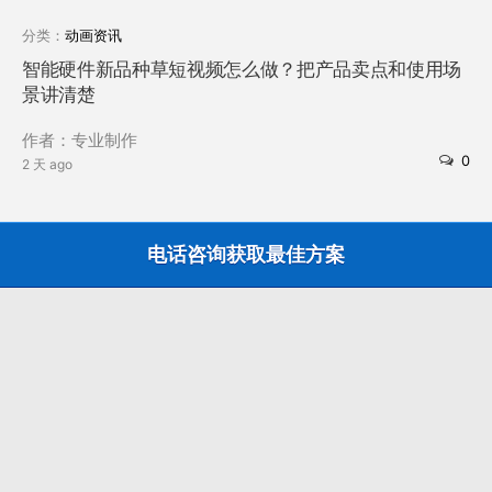
分类：
动画资讯
智能硬件新品种草短视频怎么做？把产品卖点和使用场
景讲清楚
作者：专业制作
0
2 天 ago
电话咨询获取最佳方案
分类
After Effects
插件
教程
动画制作