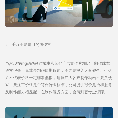
2、千万不要盲目贪图便宜
虽然现在mg动画制作成本和其他广告宣传片相比，制作成本
确实很低，尤其是制作周期很短，不需要投入太多资金。但这
并不代表价格一定非常低廉，建议广大客户制作动画不要贪便
宜，要注重价格是否符合行业标准，公司提供报价是否和服务
及制作能力相匹配，在制作服务方面，会得到更专业保障。