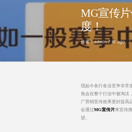
MG宣传
度！
作者：admin
7 年 ago
现如今各行各业竞争非常
免会在整个行业中被淘汰
广营销宣传效果更好提高
会通过
来宣传
MG宣传片
望。