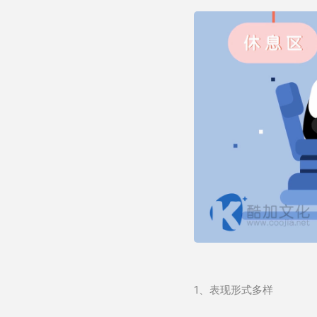
1、表现形式多样