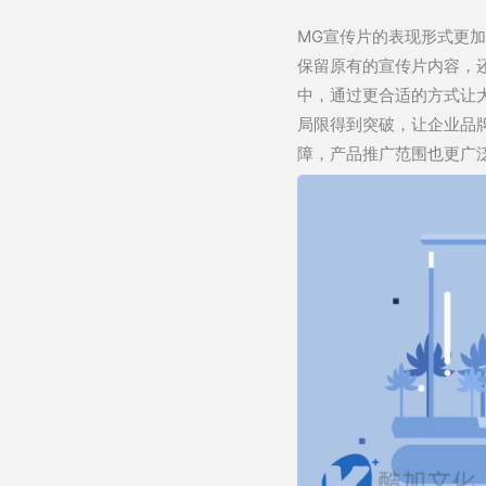
MG宣传片的表现形式更
保留原有的宣传片内容，
中，通过更合适的方式让
局限得到突破，让企业品
障，产品推广范围也更广