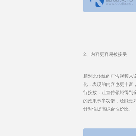
2、内容更容易被接受
相对比传统的广告视频来
化，表现的内容也更丰富
行投放，让宣传领域得到
的效果事半功倍，还能更
针对性提高综合性价比。