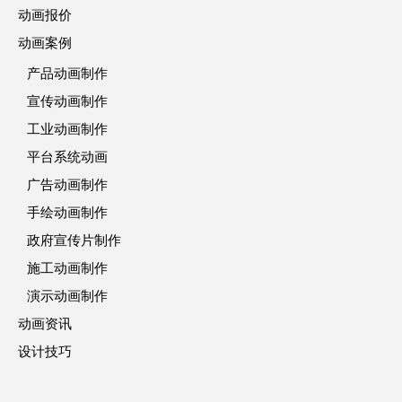
动画报价
动画案例
产品动画制作
宣传动画制作
工业动画制作
平台系统动画
广告动画制作
手绘动画制作
政府宣传片制作
施工动画制作
演示动画制作
动画资讯
设计技巧