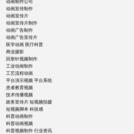
动画制作公司
动画宣传制作
动画宣传片
动画宣传片制作
动画广告制作
动画广告宣传片
医学动画
医疗科普
商业摄影
回形针视频制作
工业动画制作
工艺流程动画
平台演示视频
平台系统
患者教育视频
技术传播视频
政务宣传片
短视频拍摄
短视频脚本
科技感
科普动画制作
科普动画视频
科普视频制作
行业资讯