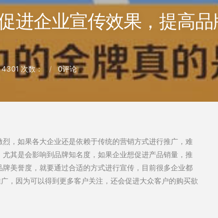
片促进企业宣传效果，提高品
4301 次数：
0
评论
激烈，如果各大企业还是依赖于传统的营销方式进行推广，难
，尤其是会影响到品牌知名度，如果企业想促进产品销量，推
品牌美誉度，就要通过合适的方式进行宣传，目前很多企业都
推广，因为可以得到更多客户关注，还会促进大众客户的购买欲