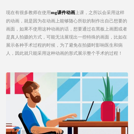
现在有很多教师在使用
上课，之所以会采用这样
mg课件动画
的动画，就是因为在动画上能够随心所欲的制作出自己想要的
画面，如果不使用这种动画的话，想要通过在黑板上画图或者
是真人拍摄的方式，可能无法展现出一些特殊的画面，比如在
展示各种手术过程的时候，为了避免在拍摄时影响医生和病
人，因此就只能采用这种动画的形式展示整个手术的过程！