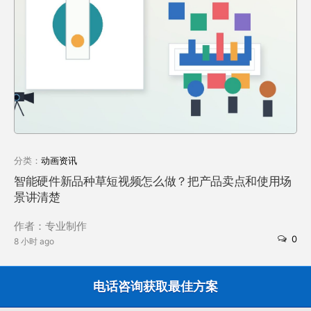
分类：
动画资讯
智能硬件新品种草短视频怎么做？把产品卖点和使用场
景讲清楚
作者：专业制作
0
8 小时 ago
电话咨询获取最佳方案