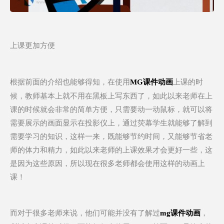
上课更加方便
根据前面的介绍也能够得知，在使用
上课的时
MG课件动画
候，教师基本上就不用在黑板上写东西了，如此以来老师在上
课的时候就会非常的简单方便，只需要动一动鼠标，就可以将
需要展示的画面显示在投影仪上，通过荧幕学生就能够了解到
需要学习的知识，这样一来，既能够节约时间，又能够节省老
师的体力和精力，如此以来老师的上课效果才会更好一些，这
是因为这些原因，所以现在很多老师都会使用这样的动画上
课！
而对于很多老师来说，他们可能并没有了解过
，
mg课件动画