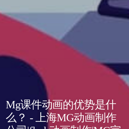
Mg课件动画的优势是什
么？ - 上海MG动画制作