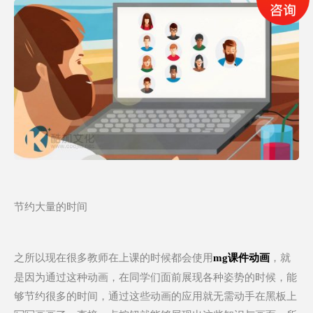
节约大量的时间
之所以现在很多教师在上课的时候都会使用
，就
mg课件动画
是因为通过这种动画，在同学们面前展现各种姿势的时候，能
够节约很多的时间，通过这些动画的应用就无需动手在黑板上