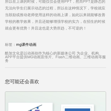
所以在上课的时候，可能仅仅会使用PPT，然而PPT是静态的
无法向学生们展示动态的过程，所以在这种情况下，学校就应
当鼓励或推动老师使用这样的动画上课，如此以来就能够改善
学校的教学效果，并且还能够增强学校的实力，在招生的时候
就会更有优势！并且这也是大势所趋，不可逆的！
标签：
mg课件动画
酷加文化是以动画创作为核心的新媒体公司 为企业、机构、
APP平台提供MG动画宣传片、Flash二维动画、三维动画等服
务
您可能还会喜欢