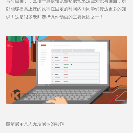
写写画画了，直接一点按钮就能够展现出这些知识与画面，所
以能够提高上课的效率在固定的时间内向同学们传达更多的知
识！这是很多老师选择课件动画的主要原因之一！
能够展示真人无法演示的动作