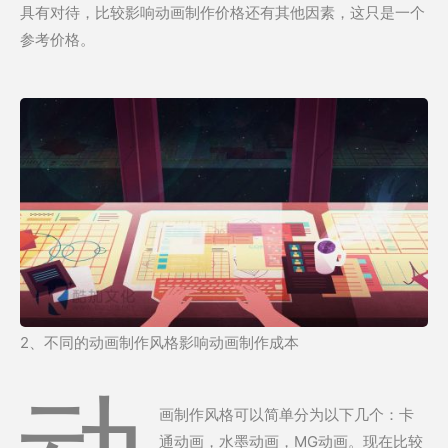
具有对待，比较影响动画制作价格还有其他因素，这只是一个
参考价格。
2、不同的动画制作风格影响动画制作成本
画制作风格可以简单分为以下几个：卡
通动画，水墨动画，MG动画。现在比较