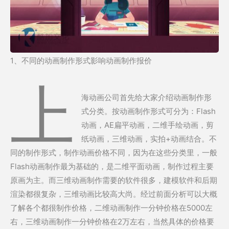
1、不同的动画制作形式影响动画制作报价
上
海动画公司首先给大家介绍动画制作形
式分类。按动画制作形式可分为：Flash
动画，AE扁平动画，二维手绘动画，剪
纸动画，三维动画，实拍+动画结合。不
同的制作形式，制作动画价格不同，因为在这些分类里，一般
Flash动画制作最为基础的，是二维平面动画，制作过程主要
原画为主。而三维动画制作需要的软件很多，建模软件和后期
渲染都很复杂，三维动画比较高大尚。经过前面分析可以大概
了解各个都很制作价格，二维动画制作一分钟价格在5000左
右，三维动画制作一分钟价格在2万左右，当然具体的价格要