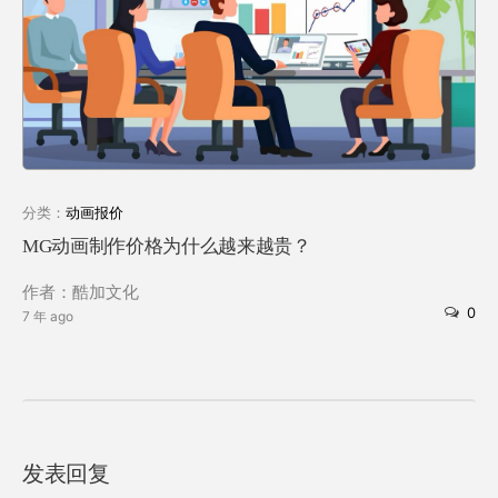
分类：
动画报价
MG动画制作价格为什么越来越贵？
作者：酷加文化
0
7 年 ago
发表回复