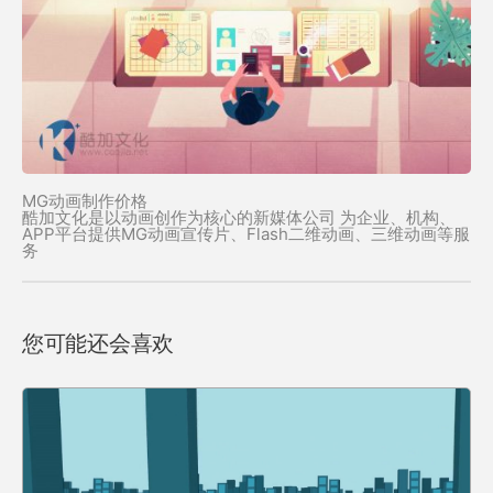
MG动画制作价格
酷加文化是以动画创作为核心的新媒体公司 为企业、机构、
APP平台提供MG动画宣传片、Flash二维动画、三维动画等服
务
您可能还会喜欢