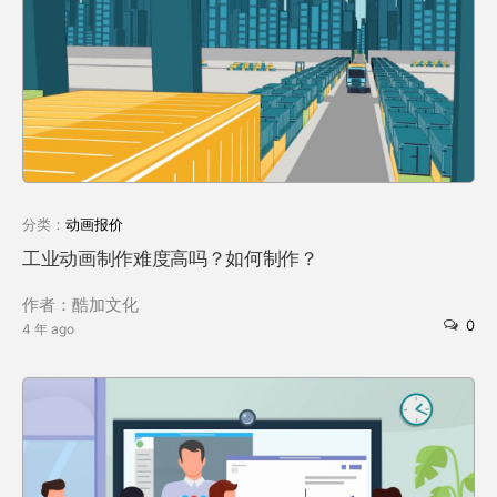
分类：
动画报价
工业动画制作难度高吗？如何制作？
作者：酷加文化
0
4 年 ago